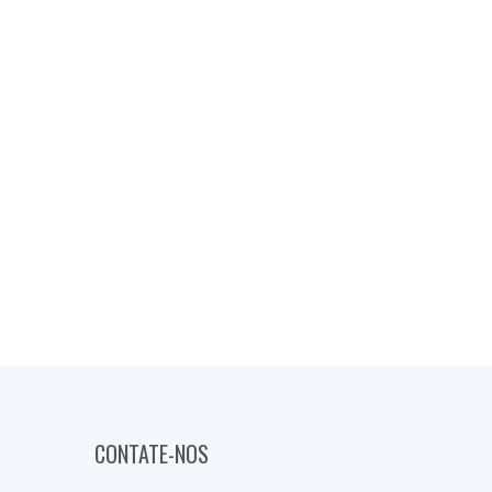
CONTATE-NOS