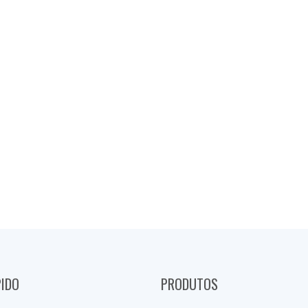
PIDO
PRODUTOS